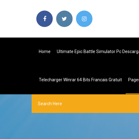
Home
Ultimate Epic Battle Simulator Pc Descarg
Telecharger Winrar 64 Bits Francais Gratuit
Page