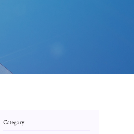
Category