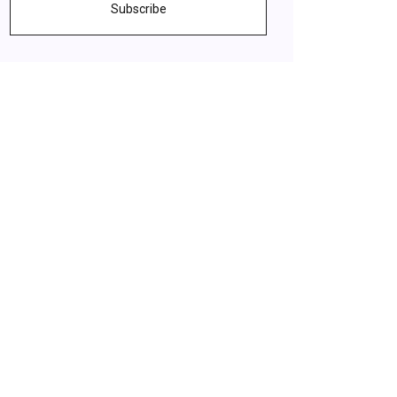
Subscribe