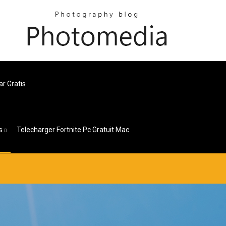
ar Gratis
s
Telecharger Fortnite Pc Gratuit Mac